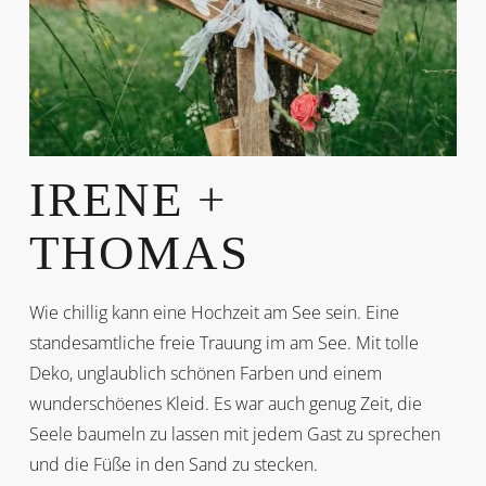
IRENE +
THOMAS
Wie chillig kann eine Hochzeit am See sein. Eine
standesamtliche freie Trauung im am See. Mit tolle
Deko, unglaublich schönen Farben und einem
wunderschöenes Kleid. Es war auch genug Zeit, die
Seele baumeln zu lassen mit jedem Gast zu sprechen
und die Füße in den Sand zu stecken.