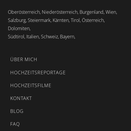
Oberösterreich, Niederösterreich, Burgenland, Wien,
Salzburg, Steiermark, Kärnten, Tirol, Österreich,
Dolomiten,
Südtirol, Italien, Schweiz, Bayern,
ÜBER MICH
HOCHZEITSREPORTAGE
HOCHZEITSFILME
KONTAKT
BLOG
FAQ