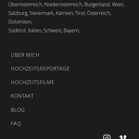
Oberösterreich, Niederösterreich, Burgenland, Wien,
Salzburg, Steiermark, Kärnten, Tirol, Österreich,
Dolomiten,
Südtirol, Italien, Schweiz, Bayern,
ÜBER MICH
HOCHZEITSREPORTAGE
HOCHZEITSFILME
KONTAKT
BLOG
FAQ