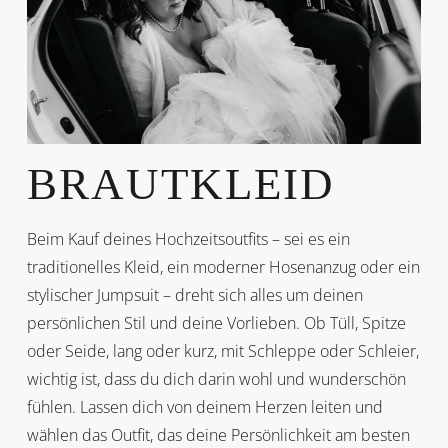
BRAUTKLEID
Beim Kauf deines Hochzeitsoutfits – sei es ein
traditionelles Kleid, ein moderner Hosenanzug oder ein
stylischer Jumpsuit – dreht sich alles um deinen
persönlichen Stil und deine Vorlieben. Ob Tüll, Spitze
oder Seide, lang oder kurz, mit Schleppe oder Schleier,
wichtig ist, dass du dich darin wohl und wunderschön
fühlen. Lassen dich von deinem Herzen leiten und
wählen das Outfit, das deine Persönlichkeit am besten