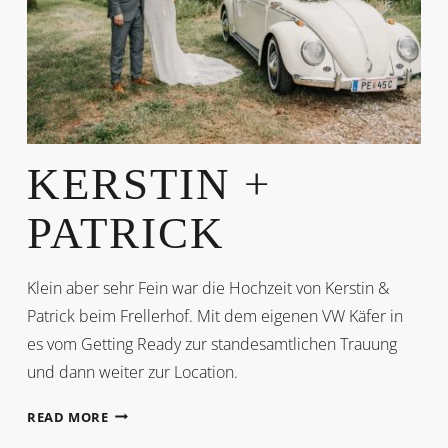
KERSTIN +
PATRICK
Klein aber sehr Fein war die Hochzeit von Kerstin &
Patrick beim Frellerhof. Mit dem eigenen VW Käfer in
es vom Getting Ready zur standesamtlichen Trauung
und dann weiter zur Location.
KERSTIN
READ MORE
+