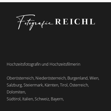
PATRICK
Hochzeitsfotografin und Hochzeitsfilmerin
Oberösterreich, Niederösterreich, Burgenland, Wien,
Salzburg, Steiermark, Kärnten, Tirol, Österreich,
Dolomiten,
Südtirol, Italien, Schweiz, Bayern,