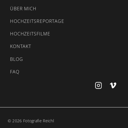
ÜBER MICH
HOCHZEITSREPORTAGE
HOCHZEITSFILME
KONTAKT
BLOG
FAQ
© 2026 Fotografie Reichl