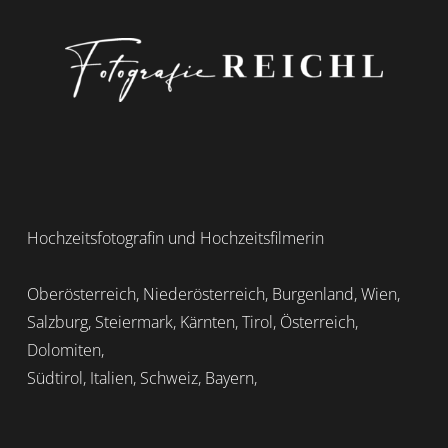
Hochzeitsfotografin und Hochzeitsfilmerin
Oberösterreich, Niederösterreich, Burgenland, Wien,
Salzburg, Steiermark, Kärnten, Tirol, Österreich,
Dolomiten,
Südtirol, Italien, Schweiz, Bayern,