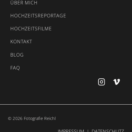
ÜBER MICH
HOCHZEITSREPORTAGE
HOCHZEITSFILME
KONTAKT
BLOG
FAQ
© 2026 Fotografie Reichl
IMPRESSUM
|
DATENSCHUTZ