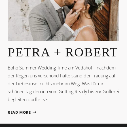
PETRA + ROBERT
Boho Summer Wedding Time am Vedahof – nachdem
der Regen uns verschond hatte stand der Trauung auf
der Liebesinsel nichts mehr im Weg. Was für ein
schöner Tag den ich vom Getting Ready bis zur Grillerei
begleiten durfte. <3
PETRA
READ MORE
+
ROBERT