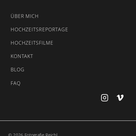
ÜBER MICH
HOCHZEITSREPORTAGE
HOCHZEITSFILME
KONTAKT
BLOG
FAQ
© 2026 Fotografie Reichl