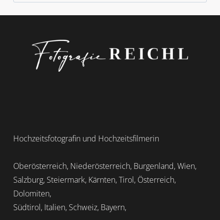
nach:
Hochzeitsfotografin und Hochzeitsfilmerin
Oberösterreich, Niederösterreich, Burgenland, Wien,
Salzburg, Steiermark, Kärnten, Tirol, Österreich,
Dolomiten,
Südtirol, Italien, Schweiz, Bayern,